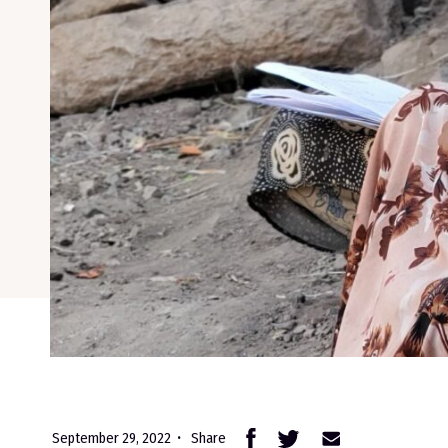
September 29, 2022
Share