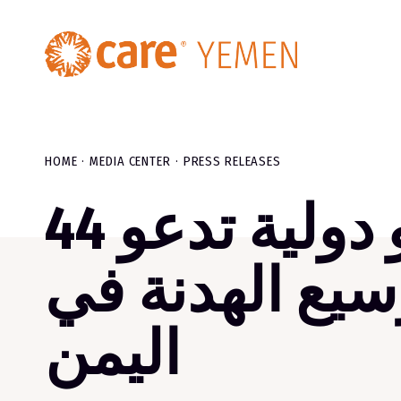
HOME
MEDIA CENTER
PRESS RELEASES
44 منظمة محلية و دولية تدعو
سيع الهدنة في
اليمن