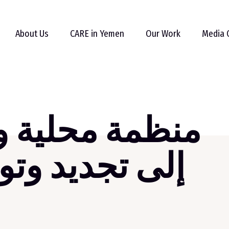
About Us
CARE in Yemen
Our Work
Media 
إلى تجديد وتو