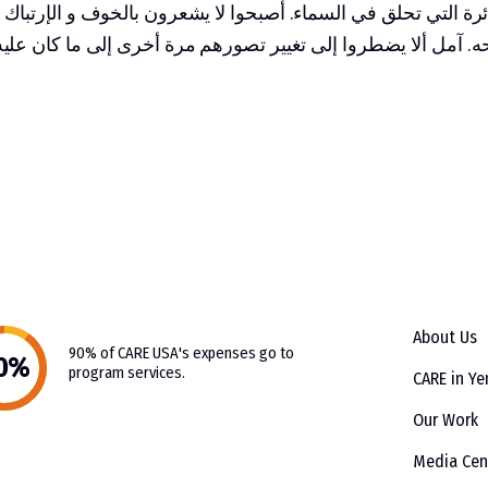
ئرة التي تحلق في السماء. أصبحوا لا يشعرون بالخوف و الإرتباك 
حه. آمل ألا يضطروا إلى تغيير تصورهم مرة أخرى إلى ما كان علي
About Us
90% of CARE USA's expenses go to
program services.
CARE in Y
Our Work
Media Cen