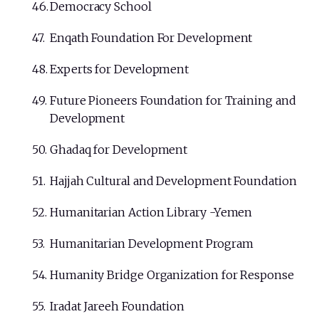
Democracy School
Enqath Foundation For Development
Experts for Development
Future Pioneers Foundation for Training and
Development
Ghadaq for Development
Hajjah Cultural and Development Foundation
Humanitarian Action Library -Yemen
Humanitarian Development Program
Humanity Bridge Organization for Response
Iradat Jareeh Foundation