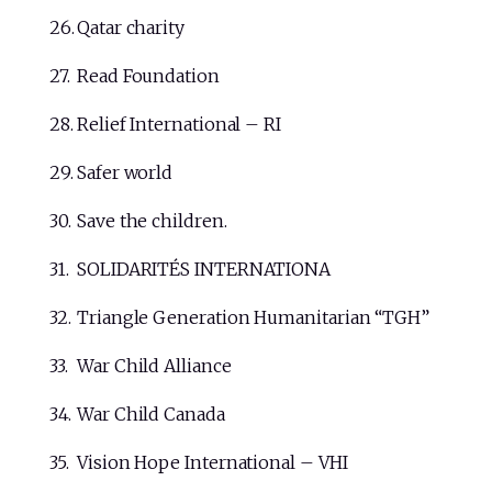
Qatar charity
Read Foundation
Relief International – RI
Safer world
Save the children.
SOLIDARITÉS INTERNATIONA
Triangle Generation Humanitarian “TGH”
War Child Alliance
War Child Canada
Vision Hope International – VHI