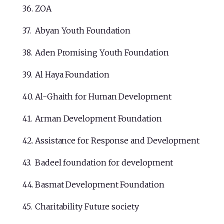
ZOA
Abyan Youth Foundation
Aden Promising Youth Foundation
Al Haya Foundation
Al-Ghaith for Human Development
Arman Development Foundation
Assistance for Response and Development
Badeel foundation for development
Basmat Development Foundation
Charitability Future society