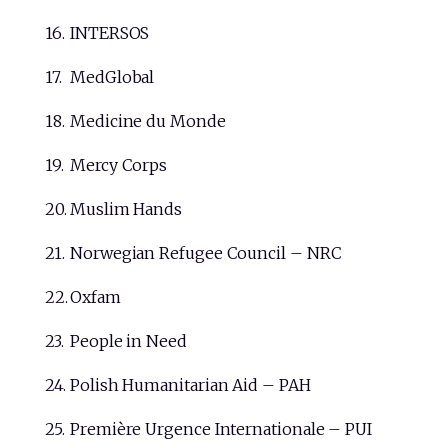
INTERSOS
MedGlobal
Medicine du Monde
Mercy Corps
Muslim Hands
Norwegian Refugee Council – NRC
Oxfam
People in Need
Polish Humanitarian Aid – PAH
Première Urgence Internationale – PUI