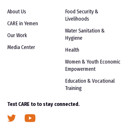
About Us
Food Security &
Livelihoods
CARE in Yemen
Water Sanitation &
Our Work
Hygiene
Media Center
Health
Women & Youth Economic
Empowerment
Education & Vocational
Training
Text CARE to to stay connected.