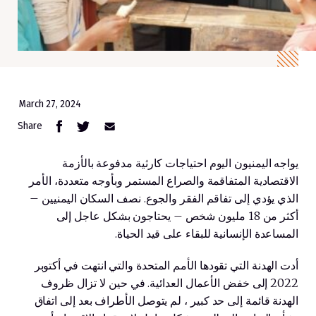
March 27, 2024
Share
يواجه اليمنيون اليوم احتياجات كارثية مدفوعة بالأزمة
الاقتصادية المتفاقمة والصراع المستمر وبأوجه متعددة، الأمر
الذي يؤدي إلى تفاقم الفقر والجوع. نصف السكان اليمنيين –
أكثر من 18 مليون شخص – يحتاجون بشكل عاجل إلى
المساعدة الإنسانية للبقاء على قيد الحياة.
أدت الهدنة التي تقودها الأمم المتحدة والتي انتهت في أكتوبر
2022 إلى خفض الأعمال العدائية. في حين لا تزال ظروف
الهدنة قائمة إلى حد كبير ، لم يتوصل الأطراف بعد إلى اتفاق