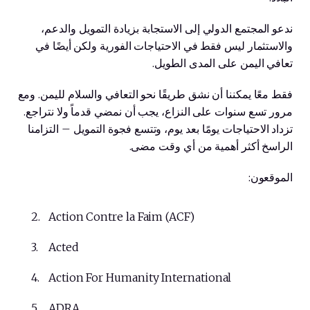
ندعو المجتمع الدولي إلى الاستجابة بزيادة التمويل والدعم،
والاستثمار ليس فقط في الاحتياجات الفورية ولكن أيضًا في
تعافي اليمن على المدى الطويل.
فقط معًا يمكننا أن نشق طريقًا نحو التعافي والسلام لليمن. ومع
مرور تسع سنوات على النزاع، يجب أن نمضي قدماً ولا نتراجع.
تزداد الاحتياجات يومًا بعد يوم، وتتسع فجوة التمويل – التزامنا
الراسخ أكثر أهمية من أي وقت مضى.
الموقعون:
Action Contre la Faim (ACF)
Acted
Action For Humanity International
ADRA