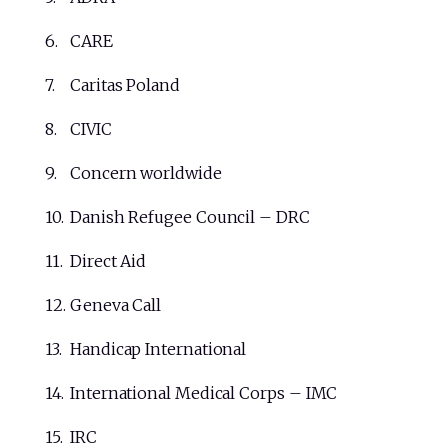
CARE
Caritas Poland
CIVIC
Concern worldwide
Danish Refugee Council – DRC
Direct Aid
Geneva Call
Handicap International
International Medical Corps – IMC
IRC