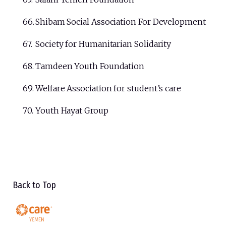
Shibam Social Association For Development
Society for Humanitarian Solidarity
Tamdeen Youth Foundation
Welfare Association for student’s care
Youth Hayat Group
Back to Top