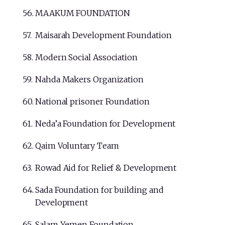
MAAKUM FOUNDATION
Maisarah Development Foundation
Modern Social Association
Nahda Makers Organization
National prisoner Foundation
Neda’a Foundation for Development
Qaim Voluntary Team
Rowad Aid for Relief & Development
Sada Foundation for building and
Development
Salam Yemen Foundation