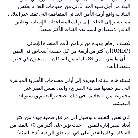
البلاد من أجل تلبية الحد الأدنى من احتياجات الغذاء. تعكس
البيانات واقع أزمة الأمن الغذائي المتفاقمة التي تمتد عبر البلاد ،
مما يشير إلى الحاجة إلى زيادة المساعدات الإنسانية وتدابير
الدعم الاقتصادي لمساعدة الفئات الأكثر ضعفاً.
تكشف أرقام جديدة من برنامج الأمم المتحدة الإنمائي
(UNDP) أن أكثر من أربعة من كل خمسة أشخاص في اليمن
– أي ما يقرب من 83 بالمئة من السكان – يعيشون في فقر
متعدد الأبعاد.
تستند هذه النتائج الجديدة إلى أولى مسوحات الأسرية المباشرة
التي يتم جمعها منذ بدء الصراع ، والتي تقيس الفقر عبر
مجموعة من الأبعاد بما في ذلك الصحة والتعليم ومستويات
المعيشة.
كان نقص التعليم والوصول إلى مرافق صحية جيدة من أكثر
أبعاد الفقر إثارة للقلق – حيث يؤثر على أكثر من 70 بالمئة من
السكان. وكان الفقر أعلى في المناطق الريفية (89 بالمئة)